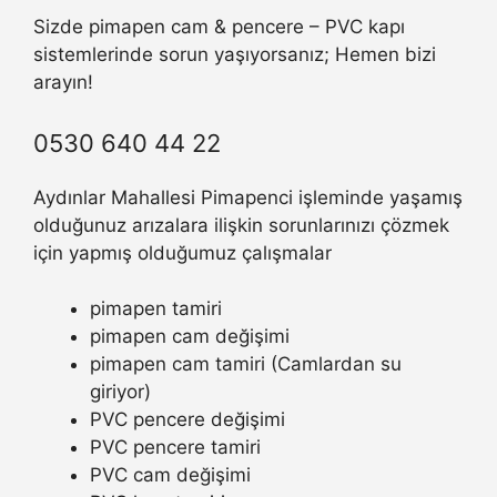
Sizde pimapen cam & pencere – PVC kapı
sistemlerinde sorun yaşıyorsanız; Hemen bizi
arayın!
0530 640 44 22
Aydınlar Mahallesi Pimapenci işleminde yaşamış
olduğunuz arızalara ilişkin sorunlarınızı çözmek
için yapmış olduğumuz çalışmalar
pimapen tamiri
pimapen cam değişimi
pimapen cam tamiri (Camlardan su
giriyor)
PVC pencere değişimi
PVC pencere tamiri
PVC cam değişimi