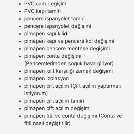
PVC cam değişimi
PVC kapı tamiri
pencere ispanyolet tamiri
pencere ispanyolet değişimi
pimapen kapı kilidi
pimapen kapı ve pencere kol değişimi
pimapen pencere menteşe değişimi
pimapen conta değişimi
(Pencerelerimden soğuk hava giriyor)
pimapen kilit karşılığı zamak değişimi
pimapen izolasyon
pimapen çift açılım (Çift açılım yaptırmak
istiyorum)
pimapen çift açılım tamiri
pimapen çift açılım değişimi
pimapen fitil ve conta değişimi (Conta ve
fitil nasıl değiştirilir)