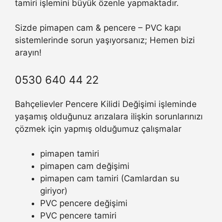
tamiri işlemini büyük özenle yapmaktadır.
Sizde pimapen cam & pencere – PVC kapı
sistemlerinde sorun yaşıyorsanız; Hemen bizi
arayın!
0530 640 44 22
Bahçelievler Pencere Kilidi Değişimi işleminde
yaşamış olduğunuz arızalara ilişkin sorunlarınızı
çözmek için yapmış olduğumuz çalışmalar
pimapen tamiri
pimapen cam değişimi
pimapen cam tamiri (Camlardan su
giriyor)
PVC pencere değişimi
PVC pencere tamiri