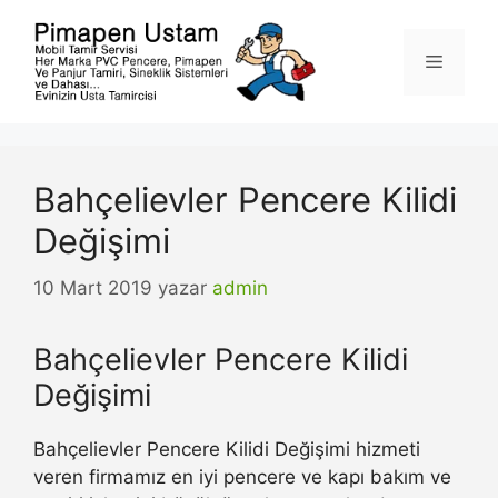
İçeriğe
atla
Menü
Bahçelievler Pencere Kilidi
Değişimi
10 Mart 2019
yazar
admin
Bahçelievler Pencere Kilidi
Değişimi
Bahçelievler Pencere Kilidi Değişimi hizmeti
veren firmamız en iyi pencere ve kapı bakım ve