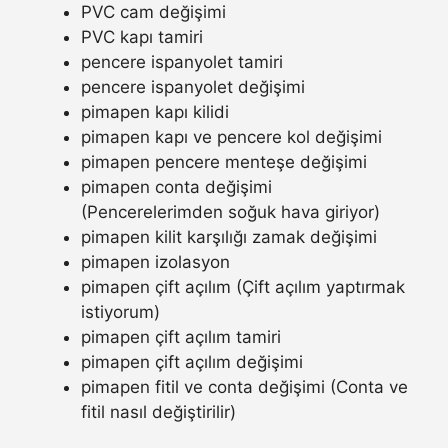
PVC cam değişimi
PVC kapı tamiri
pencere ispanyolet tamiri
pencere ispanyolet değişimi
pimapen kapı kilidi
pimapen kapı ve pencere kol değişimi
pimapen pencere menteşe değişimi
pimapen conta değişimi
(Pencerelerimden soğuk hava giriyor)
pimapen kilit karşılığı zamak değişimi
pimapen izolasyon
pimapen çift açılım (Çift açılım yaptırmak
istiyorum)
pimapen çift açılım tamiri
pimapen çift açılım değişimi
pimapen fitil ve conta değişimi (Conta ve
fitil nasıl değiştirilir)