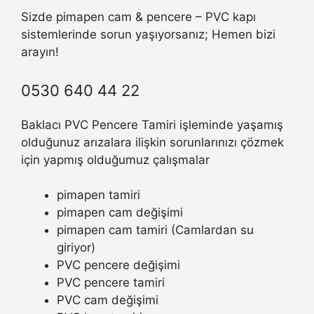
Sizde pimapen cam & pencere – PVC kapı
sistemlerinde sorun yaşıyorsanız; Hemen bizi
arayın!
0530 640 44 22
Baklacı PVC Pencere Tamiri işleminde yaşamış
olduğunuz arızalara ilişkin sorunlarınızı çözmek
için yapmış olduğumuz çalışmalar
pimapen tamiri
pimapen cam değişimi
pimapen cam tamiri (Camlardan su
giriyor)
PVC pencere değişimi
PVC pencere tamiri
PVC cam değişimi