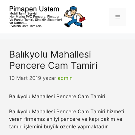
İçeriğe
atla
Menü
Balıkyolu Mahallesi
Pencere Cam Tamiri
10 Mart 2019
yazar
admin
Balıkyolu Mahallesi Pencere Cam Tamiri
Balıkyolu Mahallesi Pencere Cam Tamiri hizmeti
veren firmamız en iyi pencere ve kapı bakım ve
tamiri işlemini büyük özenle yapmaktadır.