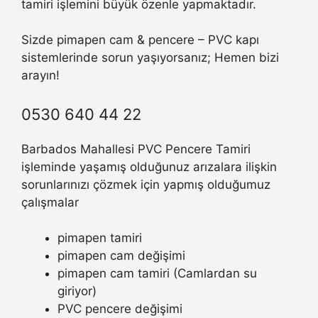
tamiri işlemini büyük özenle yapmaktadır.
Sizde pimapen cam & pencere – PVC kapı
sistemlerinde sorun yaşıyorsanız; Hemen bizi
arayın!
0530 640 44 22
Barbados Mahallesi PVC Pencere Tamiri
işleminde yaşamış olduğunuz arızalara ilişkin
sorunlarınızı çözmek için yapmış olduğumuz
çalışmalar
pimapen tamiri
pimapen cam değişimi
pimapen cam tamiri (Camlardan su
giriyor)
PVC pencere değişimi