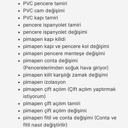
PVC pencere tamiri
PVC cam değişimi
PVC kapı tamiri
pencere ispanyolet tamiri
pencere ispanyolet değişimi
pimapen kapı kilidi
pimapen kapı ve pencere kol değişimi
pimapen pencere menteşe değişimi
pimapen conta değişimi
(Pencerelerimden soğuk hava giriyor)
pimapen kilit karşılığı zamak değişimi
pimapen izolasyon
pimapen çift açılım (Çift açılım yaptırmak
istiyorum)
pimapen çift açılım tamiri
pimapen çift açılım değişimi
pimapen fitil ve conta değişimi (Conta ve
fitil nasıl değiştirilir)