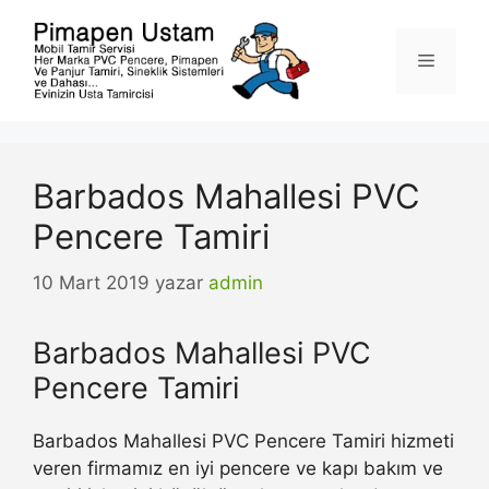
İçeriğe
atla
Menü
Barbados Mahallesi PVC
Pencere Tamiri
10 Mart 2019
yazar
admin
Barbados Mahallesi PVC
Pencere Tamiri
Barbados Mahallesi PVC Pencere Tamiri hizmeti
veren firmamız en iyi pencere ve kapı bakım ve