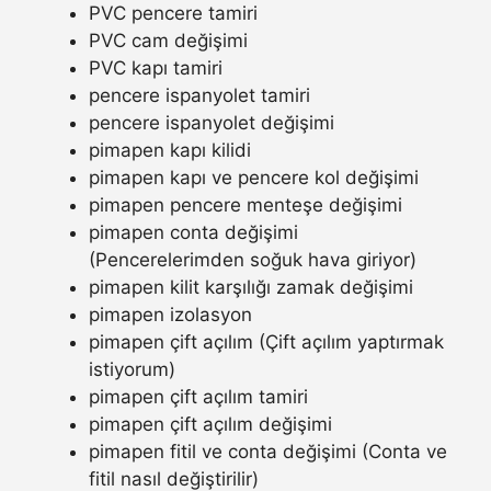
PVC pencere tamiri
PVC cam değişimi
PVC kapı tamiri
pencere ispanyolet tamiri
pencere ispanyolet değişimi
pimapen kapı kilidi
pimapen kapı ve pencere kol değişimi
pimapen pencere menteşe değişimi
pimapen conta değişimi
(Pencerelerimden soğuk hava giriyor)
pimapen kilit karşılığı zamak değişimi
pimapen izolasyon
pimapen çift açılım (Çift açılım yaptırmak
istiyorum)
pimapen çift açılım tamiri
pimapen çift açılım değişimi
pimapen fitil ve conta değişimi (Conta ve
fitil nasıl değiştirilir)