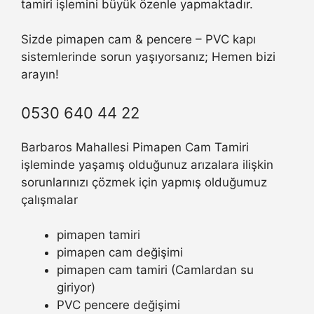
tamiri işlemini büyük özenle yapmaktadır.
Sizde pimapen cam & pencere – PVC kapı
sistemlerinde sorun yaşıyorsanız; Hemen bizi
arayın!
0530 640 44 22
Barbaros Mahallesi Pimapen Cam Tamiri
işleminde yaşamış olduğunuz arızalara ilişkin
sorunlarınızı çözmek için yapmış olduğumuz
çalışmalar
pimapen tamiri
pimapen cam değişimi
pimapen cam tamiri (Camlardan su
giriyor)
PVC pencere değişimi