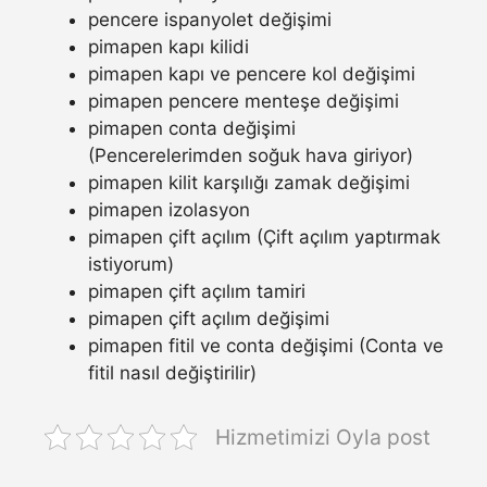
pencere ispanyolet değişimi
pimapen kapı kilidi
pimapen kapı ve pencere kol değişimi
pimapen pencere menteşe değişimi
pimapen conta değişimi
(Pencerelerimden soğuk hava giriyor)
pimapen kilit karşılığı zamak değişimi
pimapen izolasyon
pimapen çift açılım (Çift açılım yaptırmak
istiyorum)
pimapen çift açılım tamiri
pimapen çift açılım değişimi
pimapen fitil ve conta değişimi (Conta ve
fitil nasıl değiştirilir)
Hizmetimizi Oyla post