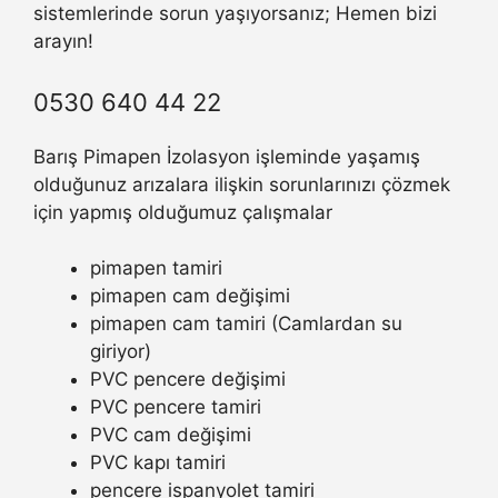
sistemlerinde sorun yaşıyorsanız; Hemen bizi
arayın!
0530 640 44 22
Barış Pimapen İzolasyon işleminde yaşamış
olduğunuz arızalara ilişkin sorunlarınızı çözmek
için yapmış olduğumuz çalışmalar
pimapen tamiri
pimapen cam değişimi
pimapen cam tamiri (Camlardan su
giriyor)
PVC pencere değişimi
PVC pencere tamiri
PVC cam değişimi
PVC kapı tamiri
pencere ispanyolet tamiri