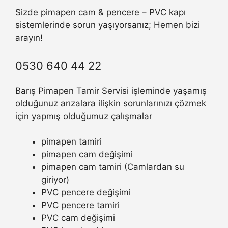
Sizde pimapen cam & pencere – PVC kapı
sistemlerinde sorun yaşıyorsanız; Hemen bizi
arayın!
0530 640 44 22
Barış Pimapen Tamir Servisi işleminde yaşamış
olduğunuz arızalara ilişkin sorunlarınızı çözmek
için yapmış olduğumuz çalışmalar
pimapen tamiri
pimapen cam değişimi
pimapen cam tamiri (Camlardan su
giriyor)
PVC pencere değişimi
PVC pencere tamiri
PVC cam değişimi