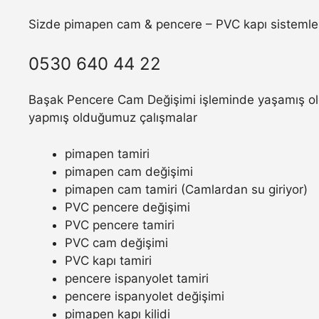
Sizde pimapen cam & pencere – PVC kapı sistemler
0530 640 44 22
Başak Pencere Cam Değişimi işleminde yaşamış oldu
yapmış olduğumuz çalışmalar
pimapen tamiri
pimapen cam değişimi
pimapen cam tamiri (Camlardan su giriyor)
PVC pencere değişimi
PVC pencere tamiri
PVC cam değişimi
PVC kapı tamiri
pencere ispanyolet tamiri
pencere ispanyolet değişimi
pimapen kapı kilidi