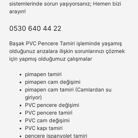
sistemlerinde sorun yaşıyorsanız; Hemen bizi
arayın!
0530 640 44 22
Başak PVC Pencere Tamiri işleminde yaşamış
olduğunuz arızalara ilişkin sorunlarınızı çözmek
için yapmış olduğumuz çalışmalar
pimapen tamiri
pimapen cam değişimi
pimapen cam tamiri (Camlardan su
giriyor)
PVC pencere değişimi
PVC pencere tamiri
PVC cam değişimi
PVC kapı tamiri
pencere ispanyolet tamiri