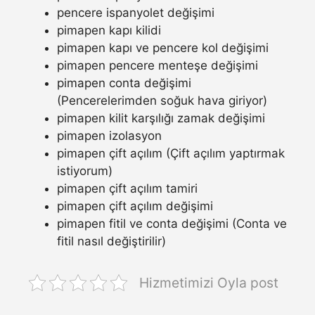
pencere ispanyolet değişimi
pimapen kapı kilidi
pimapen kapı ve pencere kol değişimi
pimapen pencere menteşe değişimi
pimapen conta değişimi
(Pencerelerimden soğuk hava giriyor)
pimapen kilit karşılığı zamak değişimi
pimapen izolasyon
pimapen çift açılım (Çift açılım yaptırmak
istiyorum)
pimapen çift açılım tamiri
pimapen çift açılım değişimi
pimapen fitil ve conta değişimi (Conta ve
fitil nasıl değiştirilir)
Hizmetimizi Oyla post