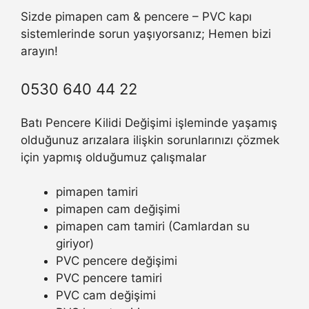
Sizde pimapen cam & pencere – PVC kapı
sistemlerinde sorun yaşıyorsanız; Hemen bizi
arayın!
0530 640 44 22
Batı Pencere Kilidi Değişimi işleminde yaşamış
olduğunuz arızalara ilişkin sorunlarınızı çözmek
için yapmış olduğumuz çalışmalar
pimapen tamiri
pimapen cam değişimi
pimapen cam tamiri (Camlardan su
giriyor)
PVC pencere değişimi
PVC pencere tamiri
PVC cam değişimi