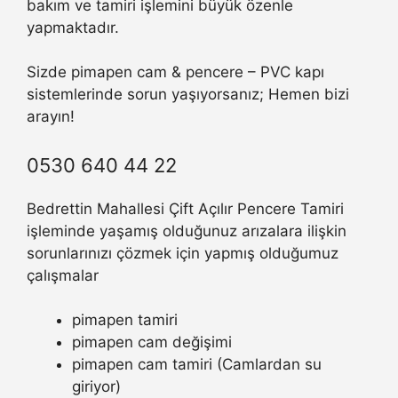
bakım ve tamiri işlemini büyük özenle
yapmaktadır.
Sizde pimapen cam & pencere – PVC kapı
sistemlerinde sorun yaşıyorsanız; Hemen bizi
arayın!
0530 640 44 22
Bedrettin Mahallesi Çift Açılır Pencere Tamiri
işleminde yaşamış olduğunuz arızalara ilişkin
sorunlarınızı çözmek için yapmış olduğumuz
çalışmalar
pimapen tamiri
pimapen cam değişimi
pimapen cam tamiri (Camlardan su
giriyor)