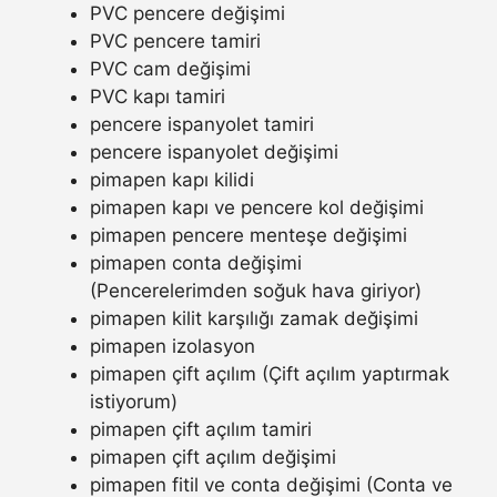
PVC pencere değişimi
PVC pencere tamiri
PVC cam değişimi
PVC kapı tamiri
pencere ispanyolet tamiri
pencere ispanyolet değişimi
pimapen kapı kilidi
pimapen kapı ve pencere kol değişimi
pimapen pencere menteşe değişimi
pimapen conta değişimi
(Pencerelerimden soğuk hava giriyor)
pimapen kilit karşılığı zamak değişimi
pimapen izolasyon
pimapen çift açılım (Çift açılım yaptırmak
istiyorum)
pimapen çift açılım tamiri
pimapen çift açılım değişimi
pimapen fitil ve conta değişimi (Conta ve