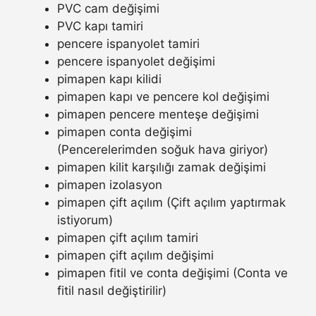
PVC cam değişimi
PVC kapı tamiri
pencere ispanyolet tamiri
pencere ispanyolet değişimi
pimapen kapı kilidi
pimapen kapı ve pencere kol değişimi
pimapen pencere menteşe değişimi
pimapen conta değişimi
(Pencerelerimden soğuk hava giriyor)
pimapen kilit karşılığı zamak değişimi
pimapen izolasyon
pimapen çift açılım (Çift açılım yaptırmak
istiyorum)
pimapen çift açılım tamiri
pimapen çift açılım değişimi
pimapen fitil ve conta değişimi (Conta ve
fitil nasıl değiştirilir)