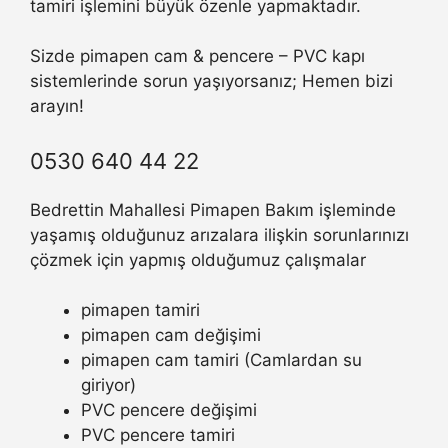
tamiri işlemini büyük özenle yapmaktadır.
Sizde pimapen cam & pencere – PVC kapı
sistemlerinde sorun yaşıyorsanız; Hemen bizi
arayın!
0530 640 44 22
Bedrettin Mahallesi Pimapen Bakım işleminde
yaşamış olduğunuz arızalara ilişkin sorunlarınızı
çözmek için yapmış olduğumuz çalışmalar
pimapen tamiri
pimapen cam değişimi
pimapen cam tamiri (Camlardan su
giriyor)
PVC pencere değişimi
PVC pencere tamiri