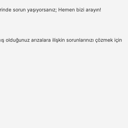
inde sorun yaşıyorsanız; Hemen bizi arayın!
 olduğunuz arızalara ilişkin sorunlarınızı çözmek için