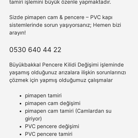
tamiri işlemini büyük özenle yapmaktadır.
Sizde pimapen cam & pencere – PVC kapı
sistemlerinde sorun yaşıyorsanız; Hemen bizi
arayın!
0530 640 44 22
Büyükbakkal Pencere Kilidi Değişimi işleminde
yaşamış olduğunuz arızalara ilişkin sorunlarınızı
çözmek için yapmış olduğumuz çalışmalar
pimapen tamiri
pimapen cam değişimi
pimapen cam tamiri (Camlardan su
giriyor)
PVC pencere değişimi
PVC pencere tamiri