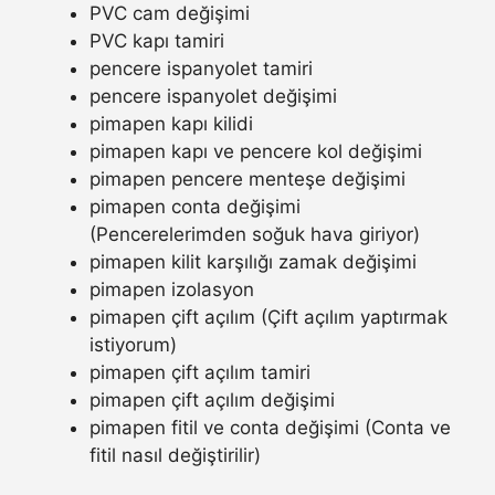
PVC cam değişimi
PVC kapı tamiri
pencere ispanyolet tamiri
pencere ispanyolet değişimi
pimapen kapı kilidi
pimapen kapı ve pencere kol değişimi
pimapen pencere menteşe değişimi
pimapen conta değişimi
(Pencerelerimden soğuk hava giriyor)
pimapen kilit karşılığı zamak değişimi
pimapen izolasyon
pimapen çift açılım (Çift açılım yaptırmak
istiyorum)
pimapen çift açılım tamiri
pimapen çift açılım değişimi
pimapen fitil ve conta değişimi (Conta ve
fitil nasıl değiştirilir)