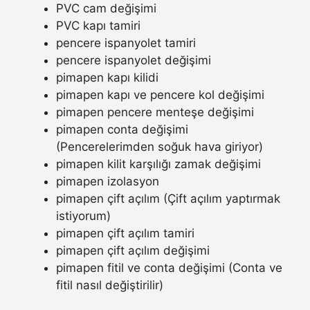
PVC cam değişimi
PVC kapı tamiri
pencere ispanyolet tamiri
pencere ispanyolet değişimi
pimapen kapı kilidi
pimapen kapı ve pencere kol değişimi
pimapen pencere menteşe değişimi
pimapen conta değişimi
(Pencerelerimden soğuk hava giriyor)
pimapen kilit karşılığı zamak değişimi
pimapen izolasyon
pimapen çift açılım (Çift açılım yaptırmak
istiyorum)
pimapen çift açılım tamiri
pimapen çift açılım değişimi
pimapen fitil ve conta değişimi (Conta ve
fitil nasıl değiştirilir)