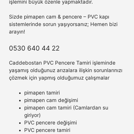
işlemini büyük özenle yapmaktadır.
Sizde pimapen cam & pencere – PVC kapı
sistemlerinde sorun yaşıyorsanız; Hemen bizi
arayın!
0530 640 44 22
Caddebostan PVC Pencere Tamiri işleminde
yaşamış olduğunuz arızalara ilişkin sorunlarınızı
çözmek için yapmış olduğumuz çalışmalar
pimapen tamiri
pimapen cam değişimi
pimapen cam tamiri (Camlardan su
giriyor)
PVC pencere değişimi
PVC pencere tamiri