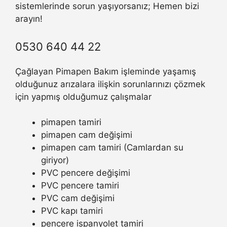
sistemlerinde sorun yaşıyorsanız; Hemen bizi
arayın!
0530 640 44 22
Çağlayan Pimapen Bakım işleminde yaşamış
olduğunuz arızalara ilişkin sorunlarınızı çözmek
için yapmış olduğumuz çalışmalar
pimapen tamiri
pimapen cam değişimi
pimapen cam tamiri (Camlardan su
giriyor)
PVC pencere değişimi
PVC pencere tamiri
PVC cam değişimi
PVC kapı tamiri
pencere ispanyolet tamiri