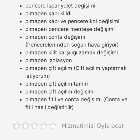
pencere ispanyolet değişimi
pimapen kapı kilidi
pimapen kapı ve pencere kol değişimi
pimapen pencere menteşe değişimi
pimapen conta değişimi
(Pencerelerimden soğuk hava giriyor)
pimapen kilit karşılığı zamak değişimi
pimapen izolasyon
pimapen çift açılım (Çift açılım yaptırmak
istiyorum)
pimapen çift açılım tamiri
pimapen çift açılım değişimi
pimapen fitil ve conta değişimi (Conta ve
fitil nasıl değiştirilir)
Hizmetimizi Oyla post