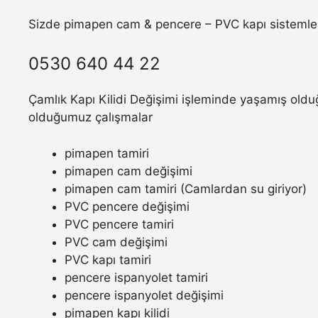
Sizde pimapen cam & pencere – PVC kapı sistemler
0530 640 44 22
Çamlık Kapı Kilidi Değişimi işleminde yaşamış olduğ
olduğumuz çalışmalar
pimapen tamiri
pimapen cam değişimi
pimapen cam tamiri (Camlardan su giriyor)
PVC pencere değişimi
PVC pencere tamiri
PVC cam değişimi
PVC kapı tamiri
pencere ispanyolet tamiri
pencere ispanyolet değişimi
pimapen kapı kilidi