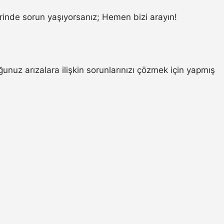
inde sorun yaşıyorsanız; Hemen bizi arayın!
unuz arızalara ilişkin sorunlarınızı çözmek için yapmış