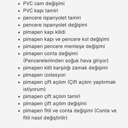
PVC cam değişimi
PVC kapı tamiri
pencere ispanyolet tamiri
pencere ispanyolet değişimi
pimapen kapı kilidi
pimapen kapı ve pencere kol değişimi
pimapen pencere menteşe değişimi
pimapen conta değişimi
(Pencerelerimden soğuk hava giriyor)
pimapen kilit karşılığı zamak değişimi
pimapen izolasyon
pimapen çift açılım (Çift açılım yaptırmak
istiyorum)
pimapen çift açılım tamiri
pimapen çift açılım değişimi
pimapen fitil ve conta değişimi (Conta ve
fitil nasıl değiştirilir)