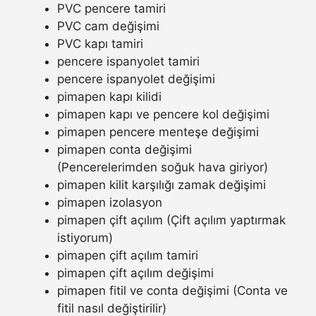
PVC pencere tamiri
PVC cam değişimi
PVC kapı tamiri
pencere ispanyolet tamiri
pencere ispanyolet değişimi
pimapen kapı kilidi
pimapen kapı ve pencere kol değişimi
pimapen pencere menteşe değişimi
pimapen conta değişimi
(Pencerelerimden soğuk hava giriyor)
pimapen kilit karşılığı zamak değişimi
pimapen izolasyon
pimapen çift açılım (Çift açılım yaptırmak
istiyorum)
pimapen çift açılım tamiri
pimapen çift açılım değişimi
pimapen fitil ve conta değişimi (Conta ve
fitil nasıl değiştirilir)