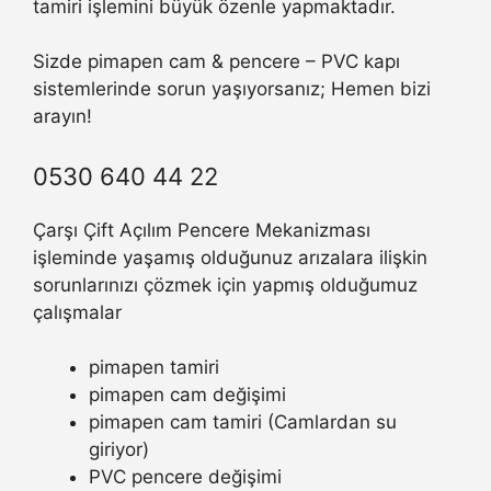
tamiri işlemini büyük özenle yapmaktadır.
Sizde pimapen cam & pencere – PVC kapı
sistemlerinde sorun yaşıyorsanız; Hemen bizi
arayın!
0530 640 44 22
Çarşı Çift Açılım Pencere Mekanizması
işleminde yaşamış olduğunuz arızalara ilişkin
sorunlarınızı çözmek için yapmış olduğumuz
çalışmalar
pimapen tamiri
pimapen cam değişimi
pimapen cam tamiri (Camlardan su
giriyor)
PVC pencere değişimi