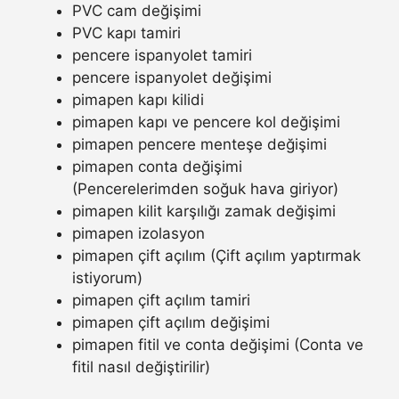
PVC cam değişimi
PVC kapı tamiri
pencere ispanyolet tamiri
pencere ispanyolet değişimi
pimapen kapı kilidi
pimapen kapı ve pencere kol değişimi
pimapen pencere menteşe değişimi
pimapen conta değişimi
(Pencerelerimden soğuk hava giriyor)
pimapen kilit karşılığı zamak değişimi
pimapen izolasyon
pimapen çift açılım (Çift açılım yaptırmak
istiyorum)
pimapen çift açılım tamiri
pimapen çift açılım değişimi
pimapen fitil ve conta değişimi (Conta ve
fitil nasıl değiştirilir)