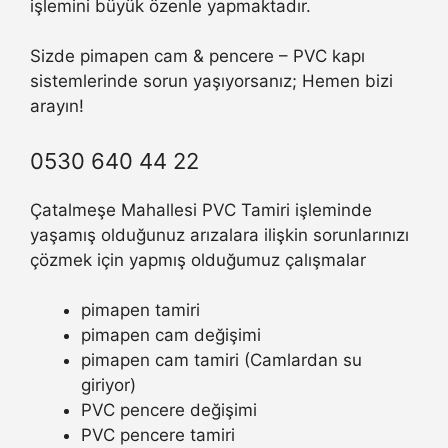
işlemini büyük özenle yapmaktadır.
Sizde pimapen cam & pencere – PVC kapı
sistemlerinde sorun yaşıyorsanız; Hemen bizi
arayın!
0530 640 44 22
Çatalmeşe Mahallesi PVC Tamiri işleminde
yaşamış olduğunuz arızalara ilişkin sorunlarınızı
çözmek için yapmış olduğumuz çalışmalar
pimapen tamiri
pimapen cam değişimi
pimapen cam tamiri (Camlardan su
giriyor)
PVC pencere değişimi
PVC pencere tamiri