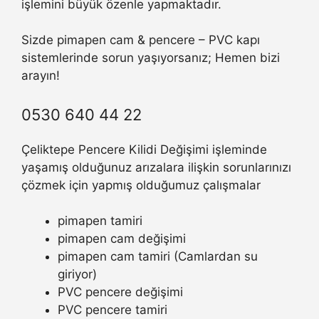
işlemini büyük özenle yapmaktadır.
Sizde pimapen cam & pencere – PVC kapı
sistemlerinde sorun yaşıyorsanız; Hemen bizi
arayın!
0530 640 44 22
Çeliktepe Pencere Kilidi Değişimi işleminde
yaşamış olduğunuz arızalara ilişkin sorunlarınızı
çözmek için yapmış olduğumuz çalışmalar
pimapen tamiri
pimapen cam değişimi
pimapen cam tamiri (Camlardan su
giriyor)
PVC pencere değişimi
PVC pencere tamiri