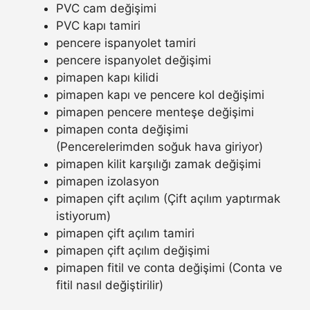
PVC cam değişimi
PVC kapı tamiri
pencere ispanyolet tamiri
pencere ispanyolet değişimi
pimapen kapı kilidi
pimapen kapı ve pencere kol değişimi
pimapen pencere menteşe değişimi
pimapen conta değişimi
(Pencerelerimden soğuk hava giriyor)
pimapen kilit karşılığı zamak değişimi
pimapen izolasyon
pimapen çift açılım (Çift açılım yaptırmak
istiyorum)
pimapen çift açılım tamiri
pimapen çift açılım değişimi
pimapen fitil ve conta değişimi (Conta ve
fitil nasıl değiştirilir)