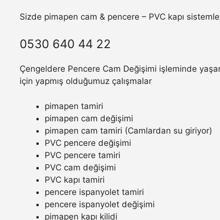
Sizde pimapen cam & pencere – PVC kapı sistemler
0530 640 44 22
Çengeldere Pencere Cam Değişimi işleminde yaşamış
için yapmış olduğumuz çalışmalar
pimapen tamiri
pimapen cam değişimi
pimapen cam tamiri (Camlardan su giriyor)
PVC pencere değişimi
PVC pencere tamiri
PVC cam değişimi
PVC kapı tamiri
pencere ispanyolet tamiri
pencere ispanyolet değişimi
pimapen kapı kilidi