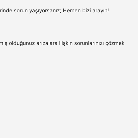
inde sorun yaşıyorsanız; Hemen bizi arayın!
 olduğunuz arızalara ilişkin sorunlarınızı çözmek