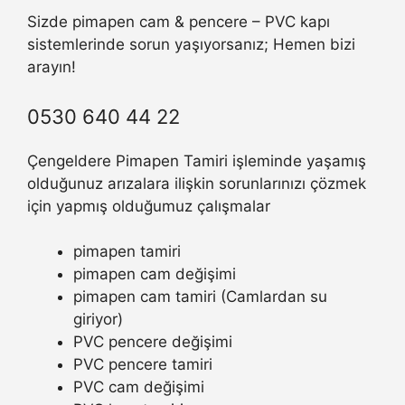
Sizde pimapen cam & pencere – PVC kapı
sistemlerinde sorun yaşıyorsanız; Hemen bizi
arayın!
0530 640 44 22
Çengeldere Pimapen Tamiri işleminde yaşamış
olduğunuz arızalara ilişkin sorunlarınızı çözmek
için yapmış olduğumuz çalışmalar
pimapen tamiri
pimapen cam değişimi
pimapen cam tamiri (Camlardan su
giriyor)
PVC pencere değişimi
PVC pencere tamiri
PVC cam değişimi