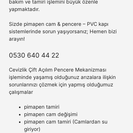
bakım ve tamiri işlemini büyük özenle
yapmaktadır.
Sizde pimapen cam & pencere – PVC kapı
sistemlerinde sorun yaşıyorsanız; Hemen bizi
arayın!
0530 640 44 22
Cevizlik Çift Açılım Pencere Mekanizması
işleminde yaşamış olduğunuz arızalara ilişkin
sorunlarınızı çözmek için yapmış olduğumuz
çalışmalar
pimapen tamiri
pimapen cam değişimi
pimapen cam tamiri (Camlardan su
giriyor)