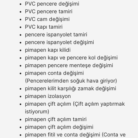
PVC pencere değişimi
PVC pencere tamiri
PVC cam değişimi
PVC kapı tamiri
pencere ispanyolet tamiri
pencere ispanyolet değişimi
pimapen kapı kilidi
pimapen kapı ve pencere kol değişimi
pimapen pencere menteşe değişimi
pimapen conta değişimi
(Pencerelerimden soğuk hava giriyor)
pimapen kilit karşılığı zamak değişimi
pimapen izolasyon
pimapen çift açılım (Çift açılım yaptırmak
istiyorum)
pimapen çift açılım tamiri
pimapen çift açılım değişimi
pimapen fitil ve conta değişimi (Conta ve