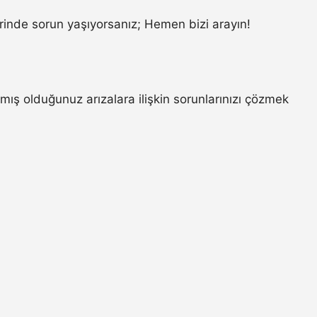
inde sorun yaşıyorsanız; Hemen bizi arayın!
mış olduğunuz arızalara ilişkin sorunlarınızı çözmek