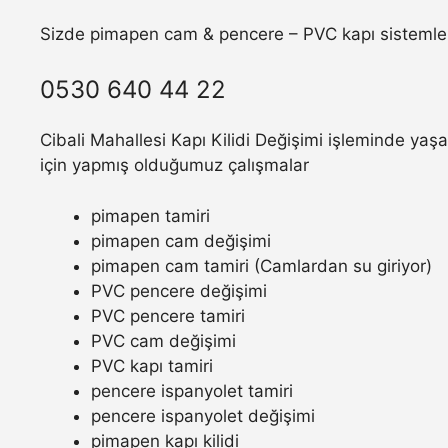
Sizde pimapen cam & pencere – PVC kapı sistemler
0530 640 44 22
Cibali Mahallesi Kapı Kilidi Değişimi işleminde yaşa
için yapmış olduğumuz çalışmalar
pimapen tamiri
pimapen cam değişimi
pimapen cam tamiri (Camlardan su giriyor)
PVC pencere değişimi
PVC pencere tamiri
PVC cam değişimi
PVC kapı tamiri
pencere ispanyolet tamiri
pencere ispanyolet değişimi
pimapen kapı kilidi