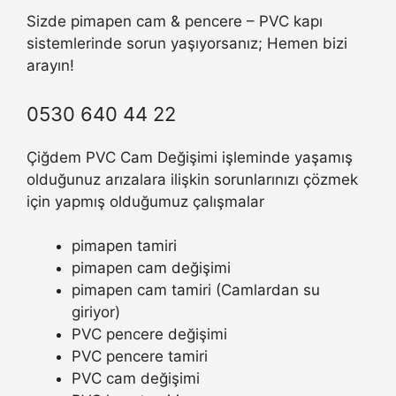
Sizde pimapen cam & pencere – PVC kapı
sistemlerinde sorun yaşıyorsanız; Hemen bizi
arayın!
0530 640 44 22
Çiğdem PVC Cam Değişimi işleminde yaşamış
olduğunuz arızalara ilişkin sorunlarınızı çözmek
için yapmış olduğumuz çalışmalar
pimapen tamiri
pimapen cam değişimi
pimapen cam tamiri (Camlardan su
giriyor)
PVC pencere değişimi
PVC pencere tamiri
PVC cam değişimi