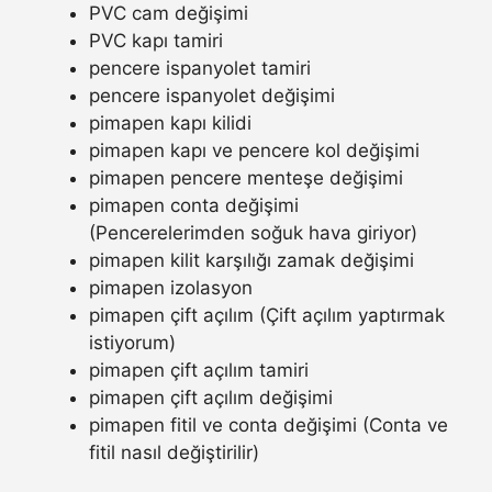
PVC cam değişimi
PVC kapı tamiri
pencere ispanyolet tamiri
pencere ispanyolet değişimi
pimapen kapı kilidi
pimapen kapı ve pencere kol değişimi
pimapen pencere menteşe değişimi
pimapen conta değişimi
(Pencerelerimden soğuk hava giriyor)
pimapen kilit karşılığı zamak değişimi
pimapen izolasyon
pimapen çift açılım (Çift açılım yaptırmak
istiyorum)
pimapen çift açılım tamiri
pimapen çift açılım değişimi
pimapen fitil ve conta değişimi (Conta ve
fitil nasıl değiştirilir)