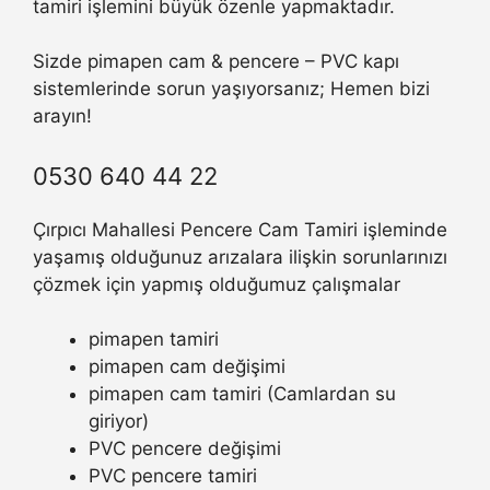
tamiri işlemini büyük özenle yapmaktadır.
Sizde pimapen cam & pencere – PVC kapı
sistemlerinde sorun yaşıyorsanız; Hemen bizi
arayın!
0530 640 44 22
Çırpıcı Mahallesi Pencere Cam Tamiri işleminde
yaşamış olduğunuz arızalara ilişkin sorunlarınızı
çözmek için yapmış olduğumuz çalışmalar
pimapen tamiri
pimapen cam değişimi
pimapen cam tamiri (Camlardan su
giriyor)
PVC pencere değişimi
PVC pencere tamiri