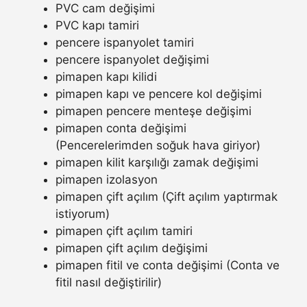
PVC cam değişimi
PVC kapı tamiri
pencere ispanyolet tamiri
pencere ispanyolet değişimi
pimapen kapı kilidi
pimapen kapı ve pencere kol değişimi
pimapen pencere menteşe değişimi
pimapen conta değişimi
(Pencerelerimden soğuk hava giriyor)
pimapen kilit karşılığı zamak değişimi
pimapen izolasyon
pimapen çift açılım (Çift açılım yaptırmak
istiyorum)
pimapen çift açılım tamiri
pimapen çift açılım değişimi
pimapen fitil ve conta değişimi (Conta ve
fitil nasıl değiştirilir)