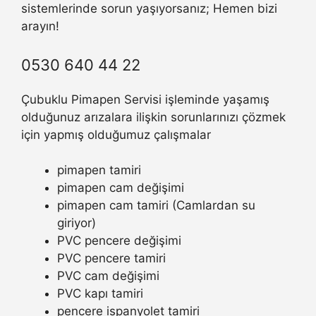
sistemlerinde sorun yaşıyorsanız; Hemen bizi
arayın!
0530 640 44 22
Çubuklu Pimapen Servisi işleminde yaşamış
olduğunuz arızalara ilişkin sorunlarınızı çözmek
için yapmış olduğumuz çalışmalar
pimapen tamiri
pimapen cam değişimi
pimapen cam tamiri (Camlardan su
giriyor)
PVC pencere değişimi
PVC pencere tamiri
PVC cam değişimi
PVC kapı tamiri
pencere ispanyolet tamiri