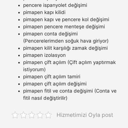
pencere ispanyolet değişimi
pimapen kapı kilidi
pimapen kapı ve pencere kol değişimi
pimapen pencere menteşe değişimi
pimapen conta değişimi
(Pencerelerimden soğuk hava giriyor)
pimapen kilit karşılığı zamak değişimi
pimapen izolasyon
pimapen çift açılım (Çift açılım yaptırmak
istiyorum)
pimapen çift açılım tamiri
pimapen çift açılım değişimi
pimapen fitil ve conta değişimi (Conta ve
fitil nasıl değiştirilir)
Hizmetimizi Oyla post