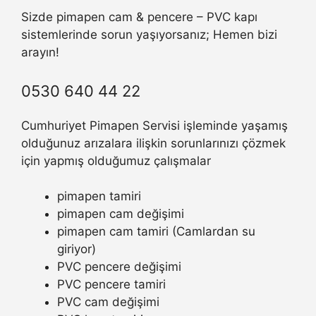
Sizde pimapen cam & pencere – PVC kapı
sistemlerinde sorun yaşıyorsanız; Hemen bizi
arayın!
0530 640 44 22
Cumhuriyet Pimapen Servisi işleminde yaşamış
olduğunuz arızalara ilişkin sorunlarınızı çözmek
için yapmış olduğumuz çalışmalar
pimapen tamiri
pimapen cam değişimi
pimapen cam tamiri (Camlardan su
giriyor)
PVC pencere değişimi
PVC pencere tamiri
PVC cam değişimi