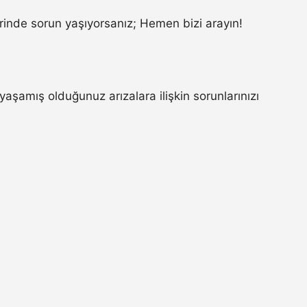
inde sorun yaşıyorsanız; Hemen bizi arayın!
yaşamış olduğunuz arızalara ilişkin sorunlarınızı