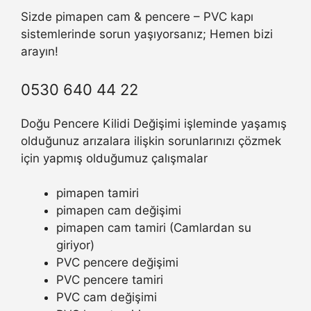
Sizde pimapen cam & pencere – PVC kapı
sistemlerinde sorun yaşıyorsanız; Hemen bizi
arayın!
0530 640 44 22
Doğu Pencere Kilidi Değişimi işleminde yaşamış
olduğunuz arızalara ilişkin sorunlarınızı çözmek
için yapmış olduğumuz çalışmalar
pimapen tamiri
pimapen cam değişimi
pimapen cam tamiri (Camlardan su
giriyor)
PVC pencere değişimi
PVC pencere tamiri
PVC cam değişimi