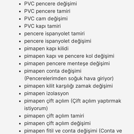
PVC pencere değişimi
PVC pencere tamiri
PVC cam değişimi
PVC kapı tamiri
pencere ispanyolet tamiri
pencere ispanyolet değişimi
pimapen kapı kilidi
pimapen kapı ve pencere kol değişimi
pimapen pencere menteşe değişimi
pimapen conta değişimi
(Pencerelerimden soğuk hava giriyor)
pimapen kilit karşılığı zamak değişimi
pimapen izolasyon
pimapen çift açılım (Çift açılım yaptırmak
istiyorum)
pimapen çift açılım tamiri
pimapen çift açılım değişimi
pimapen fitil ve conta değişimi (Conta ve