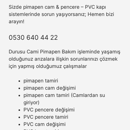
Sizde pimapen cam & pencere – PVC kapı
sistemlerinde sorun yaşıyorsanız; Hemen bizi
arayın!
0530 640 44 22
Durusu Cami Pimapen Bakım işleminde yaşamış
olduğunuz arızalara ilişkin sorunlarınızı çözmek
için yapmış olduğumuz çalışmalar
pimapen tamiri
pimapen cam değişimi
pimapen cam tamiri (Camlardan su
giriyor)
PVC pencere değişimi
PVC pencere tamiri
PVC cam değişimi