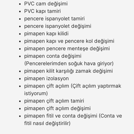
PVC cam değişimi
PVC kapı tamiri
pencere ispanyolet tamiri
pencere ispanyolet değişimi
pimapen kapı kilidi
pimapen kapı ve pencere kol değişimi
pimapen pencere menteşe değişimi
pimapen conta değişimi
(Pencerelerimden soğuk hava giriyor)
pimapen kilit karşılığı zamak değişimi
pimapen izolasyon
pimapen çift açılım (Çift açılım yaptırmak
istiyorum)
pimapen çift açılım tamiri
pimapen çift açılım değişimi
pimapen fitil ve conta değişimi (Conta ve
fitil nasıl değiştirilir)