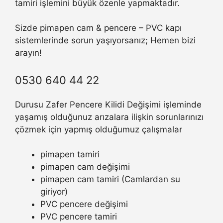
tamiri işlemini büyük özenle yapmaktadır.
Sizde pimapen cam & pencere – PVC kapı
sistemlerinde sorun yaşıyorsanız; Hemen bizi
arayın!
0530 640 44 22
Durusu Zafer Pencere Kilidi Değişimi işleminde
yaşamış olduğunuz arızalara ilişkin sorunlarınızı
çözmek için yapmış olduğumuz çalışmalar
pimapen tamiri
pimapen cam değişimi
pimapen cam tamiri (Camlardan su
giriyor)
PVC pencere değişimi
PVC pencere tamiri