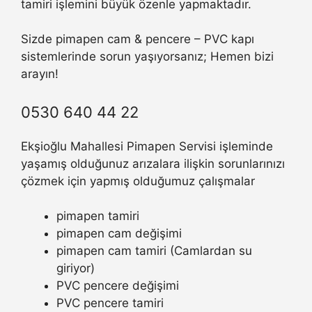
tamiri işlemini büyük özenle yapmaktadır.
Sizde pimapen cam & pencere – PVC kapı
sistemlerinde sorun yaşıyorsanız; Hemen bizi
arayın!
0530 640 44 22
Ekşioğlu Mahallesi Pimapen Servisi işleminde
yaşamış olduğunuz arızalara ilişkin sorunlarınızı
çözmek için yapmış olduğumuz çalışmalar
pimapen tamiri
pimapen cam değişimi
pimapen cam tamiri (Camlardan su
giriyor)
PVC pencere değişimi
PVC pencere tamiri