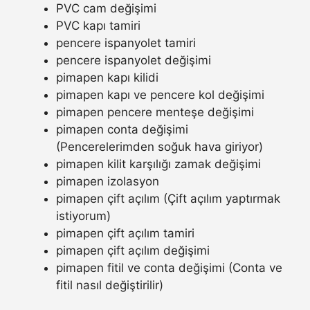
PVC cam değişimi
PVC kapı tamiri
pencere ispanyolet tamiri
pencere ispanyolet değişimi
pimapen kapı kilidi
pimapen kapı ve pencere kol değişimi
pimapen pencere menteşe değişimi
pimapen conta değişimi
(Pencerelerimden soğuk hava giriyor)
pimapen kilit karşılığı zamak değişimi
pimapen izolasyon
pimapen çift açılım (Çift açılım yaptırmak
istiyorum)
pimapen çift açılım tamiri
pimapen çift açılım değişimi
pimapen fitil ve conta değişimi (Conta ve
fitil nasıl değiştirilir)