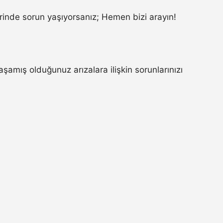
inde sorun yaşıyorsanız; Hemen bizi arayın!
mış olduğunuz arızalara ilişkin sorunlarınızı