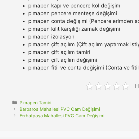
pimapen kapı ve pencere kol değişimi
pimapen pencere menteşe değişimi
pimapen conta değişimi (Pencerelerimden so
pimapen kilit karşılığı zamak değişimi
pimapen izolasyon
pimapen çift açılım (Çift açılım yaptırmak ist
pimapen çift açılım tamiri
pimapen çift açılım değişimi
pimapen fitil ve conta değişimi (Conta ve fitil n
H
Kategoriler
Pimapen Tamiri
Barbaros Mahallesi PVC Cam Değişimi
Ferhatpaşa Mahallesi PVC Cam Değişimi