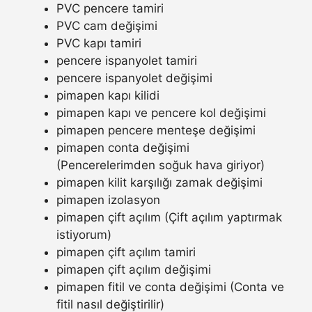
PVC pencere tamiri
PVC cam değişimi
PVC kapı tamiri
pencere ispanyolet tamiri
pencere ispanyolet değişimi
pimapen kapı kilidi
pimapen kapı ve pencere kol değişimi
pimapen pencere menteşe değişimi
pimapen conta değişimi
(Pencerelerimden soğuk hava giriyor)
pimapen kilit karşılığı zamak değişimi
pimapen izolasyon
pimapen çift açılım (Çift açılım yaptırmak
istiyorum)
pimapen çift açılım tamiri
pimapen çift açılım değişimi
pimapen fitil ve conta değişimi (Conta ve
fitil nasıl değiştirilir)