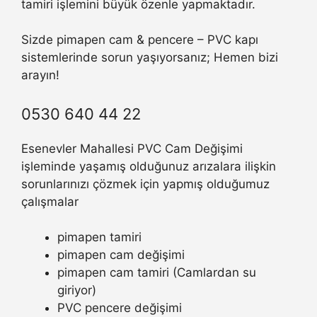
tamiri işlemini büyük özenle yapmaktadır.
Sizde pimapen cam & pencere – PVC kapı
sistemlerinde sorun yaşıyorsanız; Hemen bizi
arayın!
0530 640 44 22
Esenevler Mahallesi PVC Cam Değişimi
işleminde yaşamış olduğunuz arızalara ilişkin
sorunlarınızı çözmek için yapmış olduğumuz
çalışmalar
pimapen tamiri
pimapen cam değişimi
pimapen cam tamiri (Camlardan su
giriyor)
PVC pencere değişimi