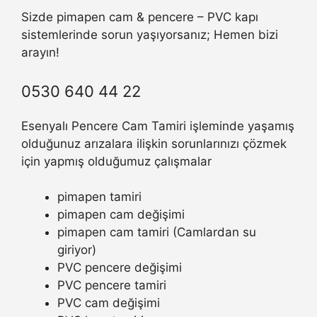
Sizde pimapen cam & pencere – PVC kapı
sistemlerinde sorun yaşıyorsanız; Hemen bizi
arayın!
0530 640 44 22
Esenyalı Pencere Cam Tamiri işleminde yaşamış
olduğunuz arızalara ilişkin sorunlarınızı çözmek
için yapmış olduğumuz çalışmalar
pimapen tamiri
pimapen cam değişimi
pimapen cam tamiri (Camlardan su
giriyor)
PVC pencere değişimi
PVC pencere tamiri
PVC cam değişimi