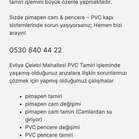
tamiri işlemini büyük özenle yapmaktadır.
Sizde pimapen cam & pencere – PVC kapı
sistemlerinde sorun yaşıyorsanız; Hemen bizi
arayın!
0530 640 44 22
Evliya Çelebi Mahallesi PVC Tamiri işleminde
yaşamış olduğunuz arızalara ilişkin sorunlarınızı
çözmek için yapmış olduğumuz çalışmalar
pimapen tamiri
pimapen cam değişimi
pimapen cam tamiri (Camlardan su
giriyor)
PVC pencere değişimi
PVC pencere tamiri