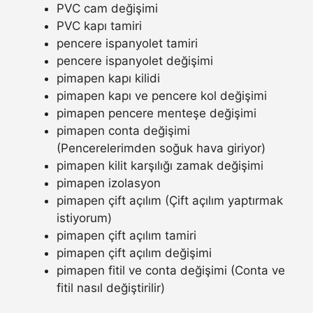
PVC cam değişimi
PVC kapı tamiri
pencere ispanyolet tamiri
pencere ispanyolet değişimi
pimapen kapı kilidi
pimapen kapı ve pencere kol değişimi
pimapen pencere menteşe değişimi
pimapen conta değişimi
(Pencerelerimden soğuk hava giriyor)
pimapen kilit karşılığı zamak değişimi
pimapen izolasyon
pimapen çift açılım (Çift açılım yaptırmak
istiyorum)
pimapen çift açılım tamiri
pimapen çift açılım değişimi
pimapen fitil ve conta değişimi (Conta ve
fitil nasıl değiştirilir)