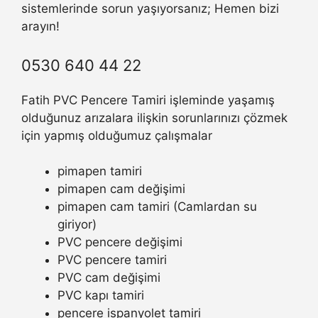
sistemlerinde sorun yaşıyorsanız; Hemen bizi
arayın!
0530 640 44 22
Fatih PVC Pencere Tamiri işleminde yaşamış
olduğunuz arızalara ilişkin sorunlarınızı çözmek
için yapmış olduğumuz çalışmalar
pimapen tamiri
pimapen cam değişimi
pimapen cam tamiri (Camlardan su
giriyor)
PVC pencere değişimi
PVC pencere tamiri
PVC cam değişimi
PVC kapı tamiri
pencere ispanyolet tamiri