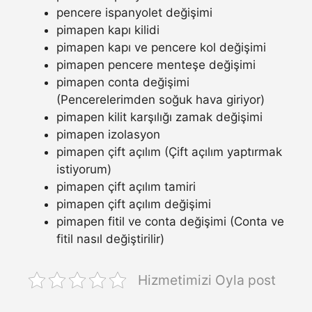
pencere ispanyolet değişimi
pimapen kapı kilidi
pimapen kapı ve pencere kol değişimi
pimapen pencere menteşe değişimi
pimapen conta değişimi
(Pencerelerimden soğuk hava giriyor)
pimapen kilit karşılığı zamak değişimi
pimapen izolasyon
pimapen çift açılım (Çift açılım yaptırmak
istiyorum)
pimapen çift açılım tamiri
pimapen çift açılım değişimi
pimapen fitil ve conta değişimi (Conta ve
fitil nasıl değiştirilir)
Hizmetimizi Oyla post