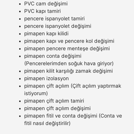
PVC cam değişimi
PVC kapı tamiri
pencere ispanyolet tamiri
pencere ispanyolet değişimi
pimapen kapı kilidi
pimapen kapı ve pencere kol değişimi
pimapen pencere menteşe değişimi
pimapen conta değişimi
(Pencerelerimden soğuk hava giriyor)
pimapen kilit karşılığı zamak değişimi
pimapen izolasyon
pimapen çift açılım (Çift açılım yaptırmak
istiyorum)
pimapen çift açılım tamiri
pimapen çift açılım değişimi
pimapen fitil ve conta değişimi (Conta ve
fitil nasıl değiştirilir)