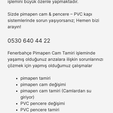
işlemini büyük özenle yapmaktadır.
Sizde pimapen cam & pencere – PVC kapı
sistemlerinde sorun yaşıyorsanız; Hemen bizi
arayın!
0530 640 44 22
Fenerbahçe Pimapen Cam Tamiri işleminde
yaşamış olduğunuz arızalara ilişkin sorunlarınızı
çözmek için yapmış olduğumuz çalışmalar
pimapen tamiri
pimapen cam değişimi
pimapen cam tamiri (Camlardan su
giriyor)
PVC pencere değişimi
PVC pencere tamiri