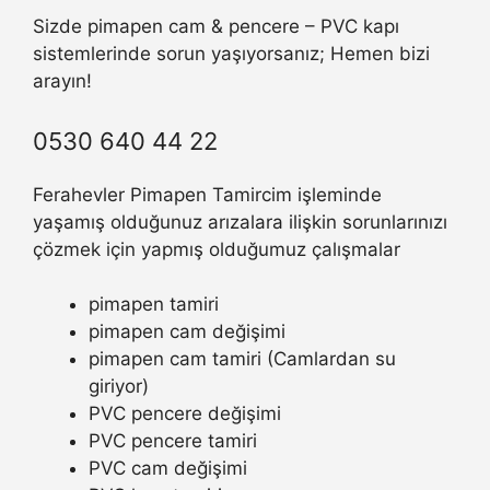
Sizde pimapen cam & pencere – PVC kapı
sistemlerinde sorun yaşıyorsanız; Hemen bizi
arayın!
0530 640 44 22
Ferahevler Pimapen Tamircim işleminde
yaşamış olduğunuz arızalara ilişkin sorunlarınızı
çözmek için yapmış olduğumuz çalışmalar
pimapen tamiri
pimapen cam değişimi
pimapen cam tamiri (Camlardan su
giriyor)
PVC pencere değişimi
PVC pencere tamiri
PVC cam değişimi