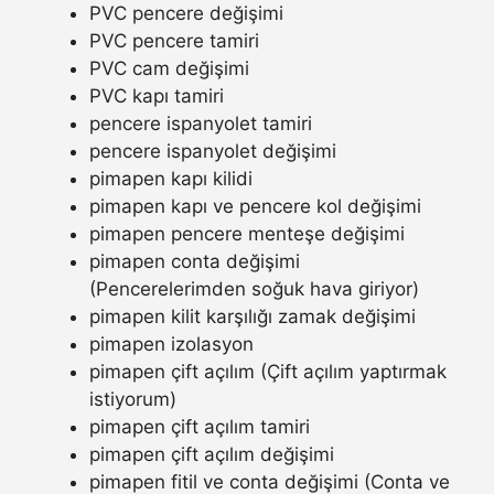
PVC pencere değişimi
PVC pencere tamiri
PVC cam değişimi
PVC kapı tamiri
pencere ispanyolet tamiri
pencere ispanyolet değişimi
pimapen kapı kilidi
pimapen kapı ve pencere kol değişimi
pimapen pencere menteşe değişimi
pimapen conta değişimi
(Pencerelerimden soğuk hava giriyor)
pimapen kilit karşılığı zamak değişimi
pimapen izolasyon
pimapen çift açılım (Çift açılım yaptırmak
istiyorum)
pimapen çift açılım tamiri
pimapen çift açılım değişimi
pimapen fitil ve conta değişimi (Conta ve