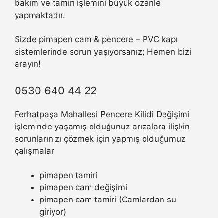
bakım ve tamiri işlemini büyük özenle
yapmaktadır.
Sizde pimapen cam & pencere – PVC kapı
sistemlerinde sorun yaşıyorsanız; Hemen bizi
arayın!
0530 640 44 22
Ferhatpaşa Mahallesi Pencere Kilidi Değişimi
işleminde yaşamış olduğunuz arızalara ilişkin
sorunlarınızı çözmek için yapmış olduğumuz
çalışmalar
pimapen tamiri
pimapen cam değişimi
pimapen cam tamiri (Camlardan su
giriyor)