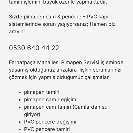
tamiri işlemini büyük özenle yapmaktadır.
Sizde pimapen cam & pencere – PVC kapı
sistemlerinde sorun yaşıyorsanız; Hemen bizi
arayın!
0530 640 44 22
Ferhatpaşa Mahallesi Pimapen Servisi işleminde
yaşamış olduğunuz arızalara ilişkin sorunlarınızı
çözmek için yapmış olduğumuz çalışmalar
pimapen tamiri
pimapen cam değişimi
pimapen cam tamiri (Camlardan su
giriyor)
PVC pencere değişimi
PVC pencere tamiri