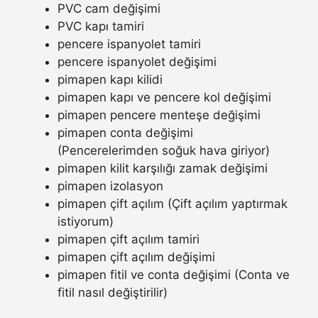
PVC cam değişimi
PVC kapı tamiri
pencere ispanyolet tamiri
pencere ispanyolet değişimi
pimapen kapı kilidi
pimapen kapı ve pencere kol değişimi
pimapen pencere menteşe değişimi
pimapen conta değişimi
(Pencerelerimden soğuk hava giriyor)
pimapen kilit karşılığı zamak değişimi
pimapen izolasyon
pimapen çift açılım (Çift açılım yaptırmak
istiyorum)
pimapen çift açılım tamiri
pimapen çift açılım değişimi
pimapen fitil ve conta değişimi (Conta ve
fitil nasıl değiştirilir)