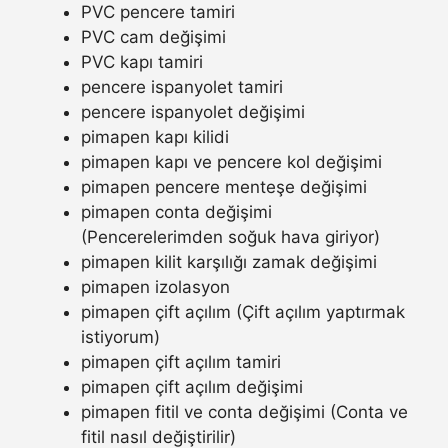
PVC pencere tamiri
PVC cam değişimi
PVC kapı tamiri
pencere ispanyolet tamiri
pencere ispanyolet değişimi
pimapen kapı kilidi
pimapen kapı ve pencere kol değişimi
pimapen pencere menteşe değişimi
pimapen conta değişimi
(Pencerelerimden soğuk hava giriyor)
pimapen kilit karşılığı zamak değişimi
pimapen izolasyon
pimapen çift açılım (Çift açılım yaptırmak
istiyorum)
pimapen çift açılım tamiri
pimapen çift açılım değişimi
pimapen fitil ve conta değişimi (Conta ve
fitil nasıl değiştirilir)