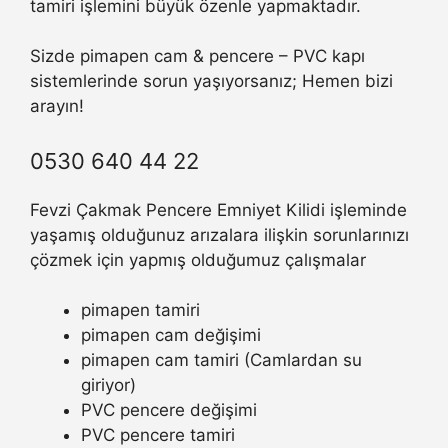
tamiri işlemini büyük özenle yapmaktadır.
Sizde pimapen cam & pencere – PVC kapı
sistemlerinde sorun yaşıyorsanız; Hemen bizi
arayın!
0530 640 44 22
Fevzi Çakmak Pencere Emniyet Kilidi işleminde
yaşamış olduğunuz arızalara ilişkin sorunlarınızı
çözmek için yapmış olduğumuz çalışmalar
pimapen tamiri
pimapen cam değişimi
pimapen cam tamiri (Camlardan su
giriyor)
PVC pencere değişimi
PVC pencere tamiri