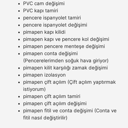
PVC cam değişimi
PVC kapı tamiri
pencere ispanyolet tamiri
pencere ispanyolet değişimi
pimapen kapı kilidi
pimapen kapı ve pencere kol değişimi
pimapen pencere menteşe değişimi
pimapen conta değişimi
(Pencerelerimden soğuk hava giriyor)
pimapen kilit karşılığı zamak değişimi
pimapen izolasyon
pimapen çift açılım (Çift açılım yaptırmak
istiyorum)
pimapen çift açılım tamiri
pimapen çift açılım değişimi
pimapen fitil ve conta değişimi (Conta ve
fitil nasıl değiştirilir)