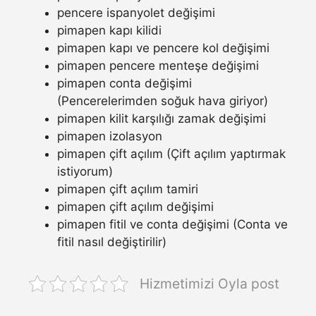
pencere ispanyolet değişimi
pimapen kapı kilidi
pimapen kapı ve pencere kol değişimi
pimapen pencere menteşe değişimi
pimapen conta değişimi
(Pencerelerimden soğuk hava giriyor)
pimapen kilit karşılığı zamak değişimi
pimapen izolasyon
pimapen çift açılım (Çift açılım yaptırmak
istiyorum)
pimapen çift açılım tamiri
pimapen çift açılım değişimi
pimapen fitil ve conta değişimi (Conta ve
fitil nasıl değiştirilir)
Hizmetimizi Oyla post