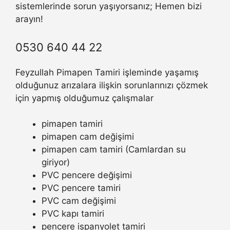
sistemlerinde sorun yaşıyorsanız; Hemen bizi
arayın!
0530 640 44 22
Feyzullah Pimapen Tamiri işleminde yaşamış
olduğunuz arızalara ilişkin sorunlarınızı çözmek
için yapmış olduğumuz çalışmalar
pimapen tamiri
pimapen cam değişimi
pimapen cam tamiri (Camlardan su
giriyor)
PVC pencere değişimi
PVC pencere tamiri
PVC cam değişimi
PVC kapı tamiri
pencere ispanyolet tamiri